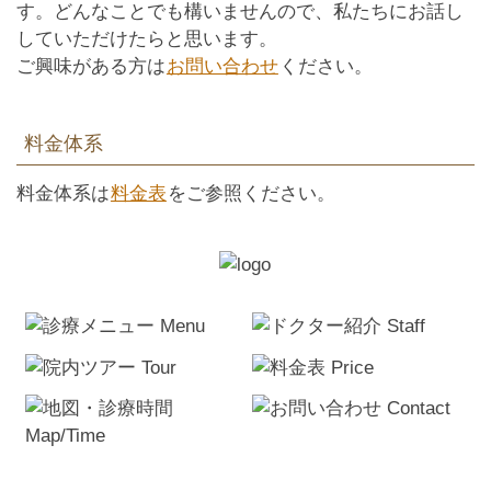
す。どんなことでも構いませんので、私たちにお話し
していただけたらと思います。
ご興味がある方は
お問い合わせ
ください。
料金体系
料金体系は
料金表
をご参照ください。