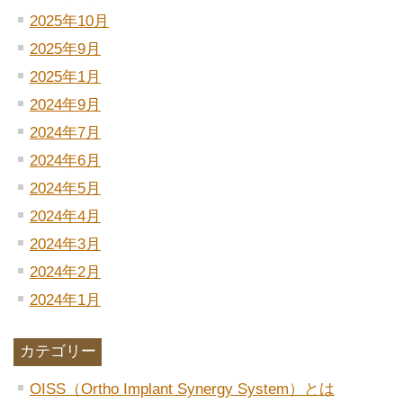
2025年10月
2025年9月
2025年1月
2024年9月
2024年7月
2024年6月
2024年5月
2024年4月
2024年3月
2024年2月
2024年1月
カテゴリー
OISS（Ortho Implant Synergy System）とは