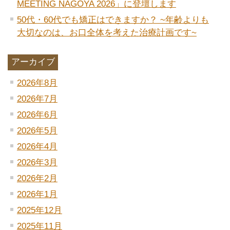
MEETING NAGOYA 2026」に登壇します
50代・60代でも矯正はできますか？ ~年齢よりも
大切なのは、お口全体を考えた治療計画です~
アーカイブ
2026年8月
2026年7月
2026年6月
2026年5月
2026年4月
2026年3月
2026年2月
2026年1月
2025年12月
2025年11月