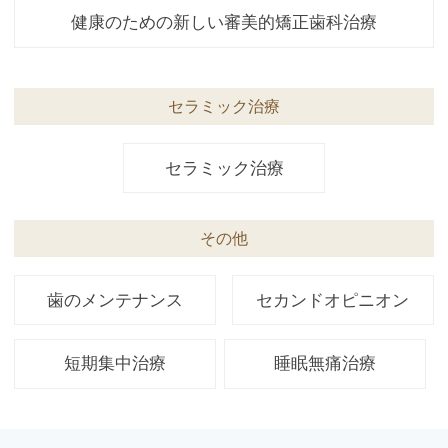
健康のための新しい審美的矯正歯科治療
セラミック治療
セラミック治療
その他
歯のメンテナンス
セカンドオピニオン
短期集中治療
睡眠無痛治療