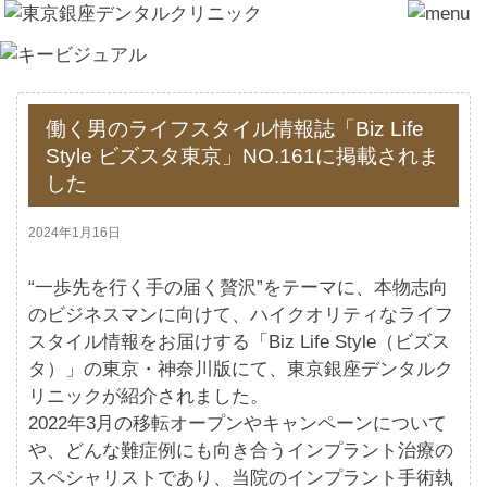
働く男のライフスタイル情報誌「Biz Life
Style ビズスタ東京」NO.161に掲載されま
した
2024年1月16日
“一歩先を行く手の届く贅沢”をテーマに、本物志向
のビジネスマンに向けて、ハイクオリティなライフ
スタイル情報をお届けする「Biz Life Style（ビズス
タ）」の東京・神奈川版にて、東京銀座デンタルク
リニックが紹介されました。
2022年3月の移転オープンやキャンペーンについて
や、どんな難症例にも向き合うインプラント治療の
スペシャリストであり、当院のインプラント手術執