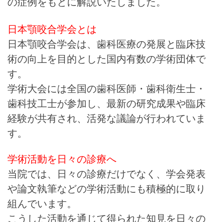
の症例をもとに解説いたしました。
日本顎咬合学会とは
日本顎咬合学会は、歯科医療の発展と臨床技
術の向上を目的とした国内有数の学術団体で
す。
学術大会には全国の歯科医師・歯科衛生士・
歯科技工士が参加し、最新の研究成果や臨床
経験が共有され、活発な議論が行われていま
す。
学術活動を日々の診療へ
当院では、日々の診療だけでなく、学会発表
や論文執筆などの学術活動にも積極的に取り
組んでいます。
こうした活動を通じて得られた知見を日々の