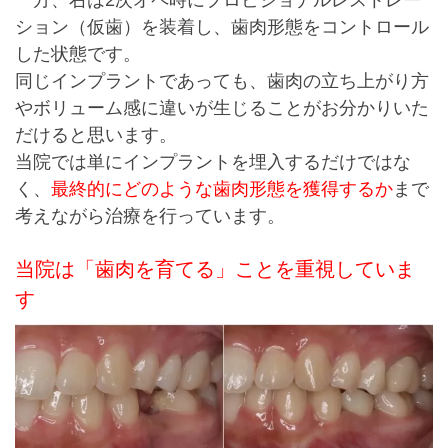
ション（仮歯）を装着し、歯肉形態をコントロール
した状態です。
同じインプラントであっても、歯肉の立ち上がり方
やボリューム感に違いが生じることがお分かりいた
だけると思います。
当院では単にインプラントを埋入するだけではな
く、
最終的にどのような歯肉形態を獲得するか
まで
考えながら治療を行っています。
当院は「歯肉を育てる」ことを重視していま
す