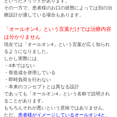
といったメリットがあります。
その一方で、
患者様のお口の状態によっては別の治
療設計が適している場合もあります。
「オールオン4」という言葉だけでは治療内容
は分かりません
現在では「オールオン4」という言葉が広く知られ
るようになりました。
しかし実際には、
・4本ではない
・骨造成を併用している
・即時負荷を行わない
・本来のコンセプトとは異なる設計
であっても「オールオン4」という名称で説明され
ることがあります。
もちろんそれが悪いという意味ではありません。
ただ、
患者様がイメージしているオールオン4と、