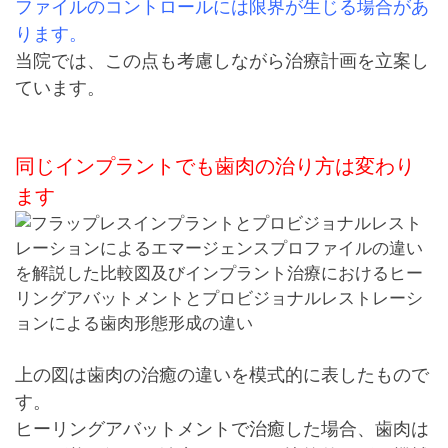
ファイルのコントロールには限界が生じる場合があ
ります。
当院では、この点も考慮しながら治療計画を立案し
ています。
同じインプラントでも歯肉の治り方は変わり
ます
上の図は歯肉の治癒の違いを模式的に表したもので
す。
ヒーリングアバットメントで治癒した場合、歯肉は