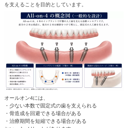
を支えることを目的としています。
オールオン4には、
・少ない本数で固定式の歯を支えられる
・骨造成を回避できる場合がある
・治療期間を短縮できる場合がある