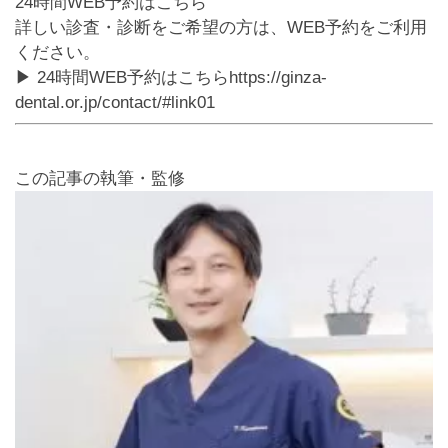
24時間WEB予約はこちら
詳しい診査・診断をご希望の方は、WEB予約をご利用
ください。
▶ 24時間WEB予約はこちら
https://ginza-
dental.or.jp/contact/#link01
この記事の執筆・監修