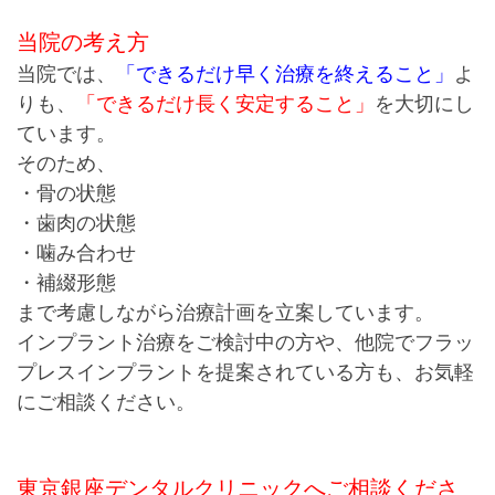
当院の考え方
当院では、
「できるだけ早く治療を終えること」
よ
りも、
「できるだけ長く安定すること」
を大切にし
ています。
そのため、
・骨の状態
・歯肉の状態
・噛み合わせ
・補綴形態
まで考慮しながら治療計画を立案しています。
インプラント治療をご検討中の方や、他院でフラッ
プレスインプラントを提案されている方も、お気軽
にご相談ください。
東京銀座デンタルクリニックへご相談くださ