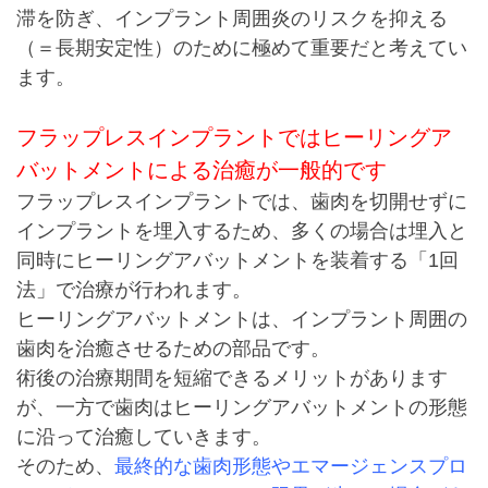
滞を防ぎ、インプラント周囲炎のリスクを抑える
（＝長期安定性）のために極めて重要だと考えてい
ます。
フラップレスインプラントではヒーリングア
バットメントによる治癒が一般的です
フラップレスインプラントでは、歯肉を切開せずに
インプラントを埋入するため、多くの場合は埋入と
同時にヒーリングアバットメントを装着する「1回
法」で治療が行われます。
ヒーリングアバットメントは、インプラント周囲の
歯肉を治癒させるための部品です。
術後の治療期間を短縮できるメリットがあります
が、一方で歯肉はヒーリングアバットメントの形態
に沿って治癒していきます。
そのため、
最終的な歯肉形態やエマージェンスプロ