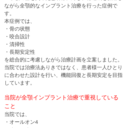
ながら全顎的なインプラント治療を行った症例で
す。
本症例では、
・骨の状態
・咬合設計
・清掃性
・長期安定性
を総合的に考慮しながら治療計画を立案しました。
当院では治療法ありきではなく、
患者様一人ひとり
に合わせた設計を行い、
機能回復と長期安定を目指
しています。
当院が全顎インプラント治療で重視している
こと
当院では、
・オールオン4