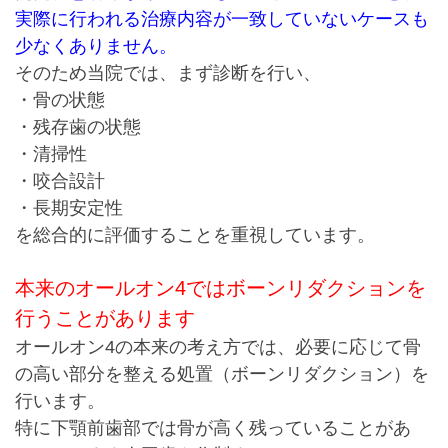
実際に行われる治療内容が一致していないケースも
少なくありません。
そのため当院では、まず診断を行い、
・骨の状態
・残存歯の状態
・清掃性
・咬合設計
・長期安定性
を総合的に評価することを重視しています。
本来のオールオン4ではボーンリダクションを
行うことがあります
オールオン4の本来の考え方では、必要に応じて骨
の高い部分を整える処置（ボーンリダクション）を
行います。
特に下顎前歯部では骨が高く残っていることがあ