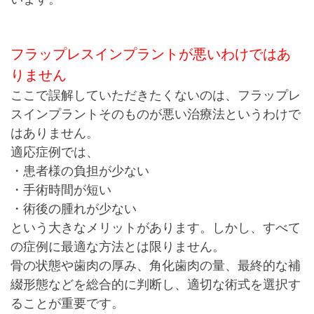
フラップレスインプラントが悪いわけではあ
りません
ここで誤解していただきたくないのは、
フラップレ
スインプラントそのものが悪い治療法というわけで
はありません。
適応症例では、
・
患者様の負担が少ない
・手術時間が短い
・術後の腫れが少ない
という大きなメリットがあります。
しかし、すべて
の症例に最適な方法とは限りません。
骨の状態や歯肉の厚み、角化歯肉の量、最終的な補
綴形態などを総合的に判断し、適切な術式を選択す
ることが重要です。