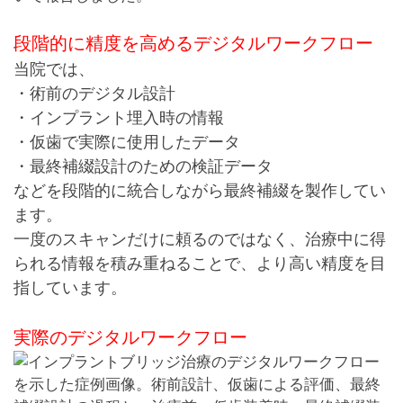
段階的に精度を高めるデジタルワークフロー
当院では、
・術前のデジタル設計
・インプラント埋入時の情報
・仮歯で実際に使用したデータ
・最終補綴設計のための検証データ
などを段階的に統合しながら最終補綴を製作してい
ます。
一度のスキャンだけに頼るのではなく、治療中に得
られる情報を積み重ねることで、より高い精度を目
指しています。
実際のデジタルワークフロー