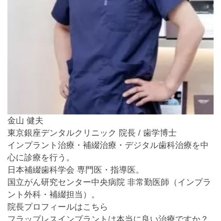
金山 健夫
東京銀座デンタルクリニック 院長 / 歯学博士
インプラント治療・補綴治療・デジタル歯科治療を中
心に診療を行う。
日本補綴歯科学会 専門医・指導医。
国立がん研究センター中央病院 非常勤医師（インプラ
ント外科・補綴担当）。
院長プロフィールはこちら
フラップレスインプラントは本当に良い治療ですか？