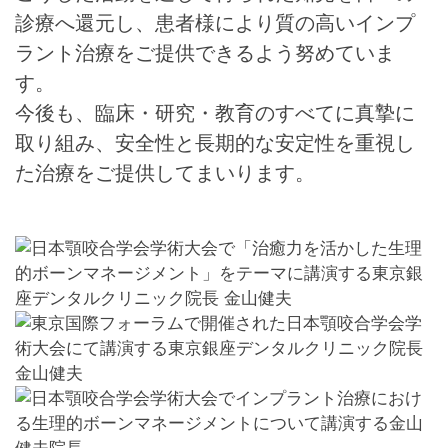
診療へ還元し、患者様により質の高いインプ
ラント治療をご提供できるよう努めていま
す。
今後も、臨床・研究・教育のすべてに真摯に
取り組み、安全性と長期的な安定性を重視し
た治療をご提供してまいります。