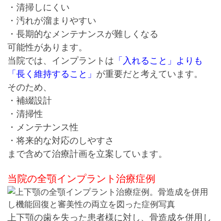
・清掃しにくい
・汚れが溜まりやすい
・長期的なメンテナンスが難しくなる
可能性があります。
当院では、
インプラントは
「入れること」よりも
「長く維持すること」
が重要だと考えています。
そのため、
・補綴設計
・清掃性
・メンテナンス性
・将来的な対応のしやすさ
まで含めて治療計画を立案しています。
当院の全顎インプラント治療症例
上下顎の歯を失った患者様に対し、骨造成を併用し