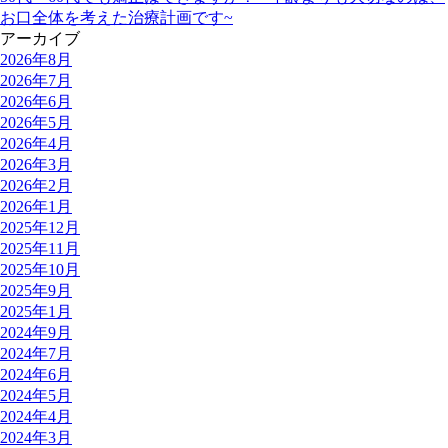
お口全体を考えた治療計画です~
アーカイブ
2026年8月
2026年7月
2026年6月
2026年5月
2026年4月
2026年3月
2026年2月
2026年1月
2025年12月
2025年11月
2025年10月
2025年9月
2025年1月
2024年9月
2024年7月
2024年6月
2024年5月
2024年4月
2024年3月