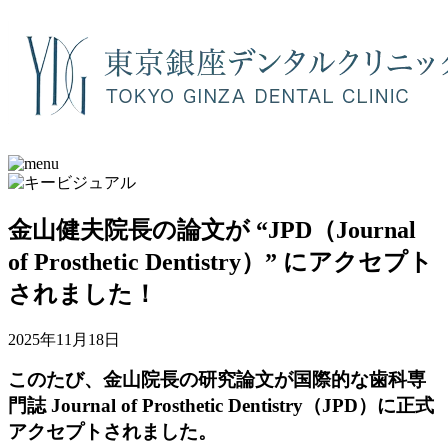
金山健夫院長の論文が “JPD（Journal
of Prosthetic Dentistry）” にアクセプト
されました！
2025年11月18日
このたび、金山院長の研究論文が国際的な歯科専
門誌 Journal of Prosthetic Dentistry（JPD）に正式
アクセプトされました。