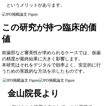
というメリットがあります。
この研究が持つ臨床的価
値
前歯部など審美性が求められるケースでは、仮歯
の精度が最終結果に大きく影響します。
本研究はそれをデジタルで効率よく、安定的に行
うための実践的な方法を示したものです。
金山院長より