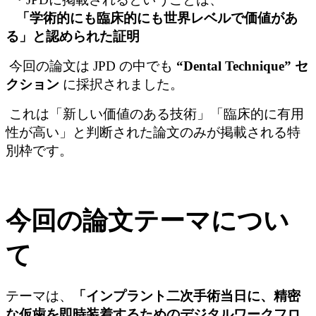
「学術的にも臨床的にも世界レベルで価値があ
る」と認められた証明
今回の論文は JPD の中でも
“Dental Technique” セ
クション
に採択されました。
これは「新しい価値のある技術」「臨床的に有用
性が高い」と判断された論文のみが掲載される特
別枠です。
今回の論文テーマについ
て
テーマは、
「インプラント二次手術当日に、精密
な仮歯を即時装着するためのデジタルワークフロ