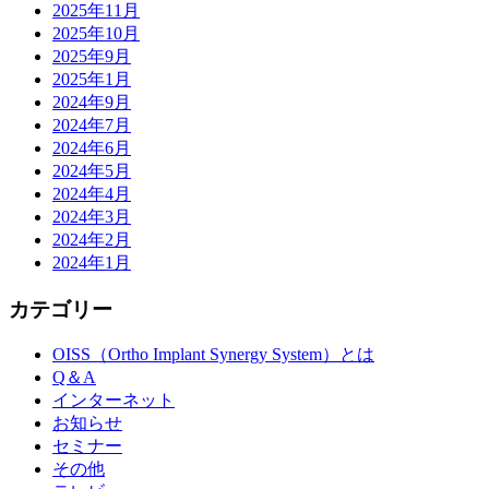
2025年11月
2025年10月
2025年9月
2025年1月
2024年9月
2024年7月
2024年6月
2024年5月
2024年4月
2024年3月
2024年2月
2024年1月
カテゴリー
OISS（Ortho Implant Synergy System）とは
Q＆A
インターネット
お知らせ
セミナー
その他