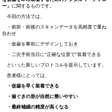
ー」
に関するものです。
今回の方法では、
・術前・術後のスキャンデータを高精度で重ね
合わせ
・仮歯を事前にデザインしておき
・二次手術当日に“正確な位置で”装着できる
といった新しいプロトコルを提示しています。
患者様にとっては、
・仮歯を早く装着できる
・歯ぐきの形が自然に整いやすい
・最終補綴の精度が高くなる