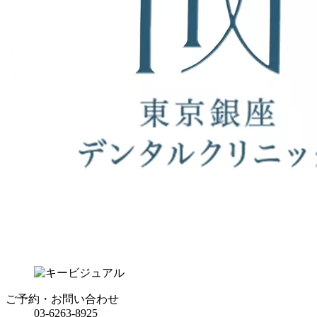
ご予約・お問い合わせ
03-6263-8925