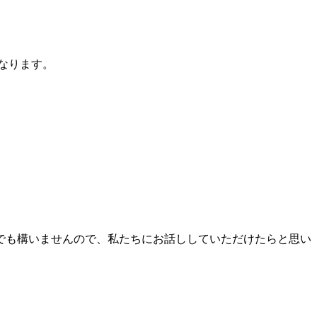
なります。
でも構いませんので、私たちにお話ししていただけたらと思い